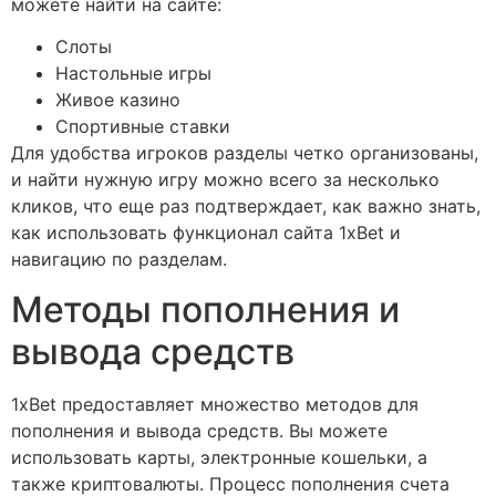
можете найти на сайте:
Слоты
Настольные игры
Живое казино
Спортивные ставки
Для удобства игроков разделы четко организованы,
и найти нужную игру можно всего за несколько
кликов, что еще раз подтверждает, как важно знать,
как использовать функционал сайта 1xBet и
навигацию по разделам.
Методы пополнения и
вывода средств
1xBet предоставляет множество методов для
пополнения и вывода средств. Вы можете
использовать карты, электронные кошельки, а
также криптовалюты. Процесс пополнения счета