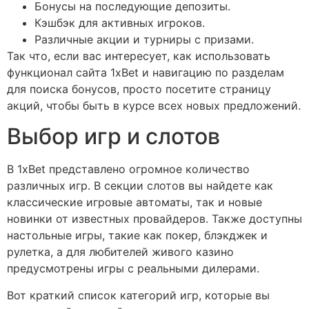
Бонусы на последующие депозиты.
Кэшбэк для активных игроков.
Различные акции и турниры с призами.
Так что, если вас интересует, как использовать
функционал сайта 1xBet и навигацию по разделам
для поиска бонусов, просто посетите страницу
акций, чтобы быть в курсе всех новых предложений.
Выбор игр и слотов
В 1xBet представлено огромное количество
различных игр. В секции слотов вы найдете как
классические игровые автоматы, так и новые
новинки от известных провайдеров. Также доступны
настольные игры, такие как покер, блэкджек и
рулетка, а для любителей живого казино
предусмотрены игры с реальными дилерами.
Вот краткий список категорий игр, которые вы