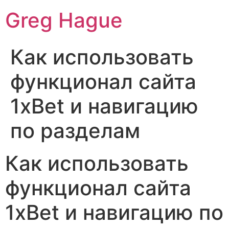
Skip
Greg Hague
to
content
Как использовать
функционал сайта
1xBet и навигацию
по разделам
Как использовать
функционал сайта
1xBet и навигацию по