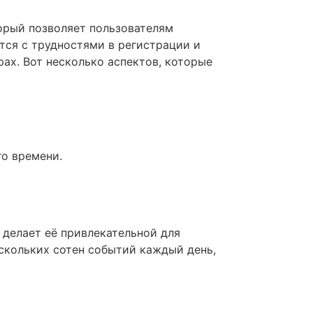
торый позволяет пользователям
тся с трудностями в регистрации и
рах. Вот несколько аспектов, которые
о времени.
 делает её привлекательной для
ескольких сотен событий каждый день,