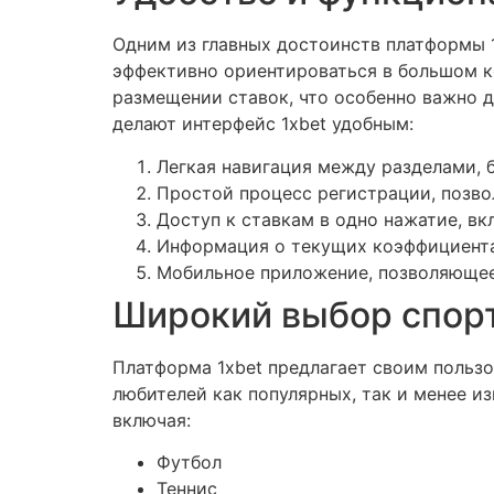
Одним из главных достоинств платформы 1
эффективно ориентироваться в большом к
размещении ставок, что особенно важно дл
делают интерфейс 1xbet удобным:
Легкая навигация между разделами,
Простой процесс регистрации, позво
Доступ к ставкам в одно нажатие, в
Информация о текущих коэффициентах
Мобильное приложение, позволяющее 
Широкий выбор спор
Платформа 1xbet предлагает своим пользо
любителей как популярных, так и менее и
включая:
Футбол
Теннис