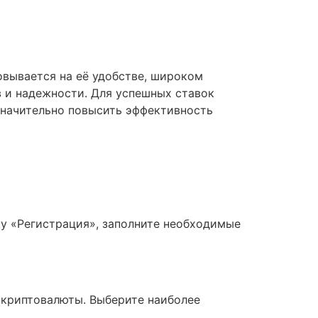
овывается на её удобстве, широком
 и надежности. Для успешных ставок
значительно повысить эффективность
пку «Регистрация», заполните необходимые
 криптовалюты. Выберите наиболее